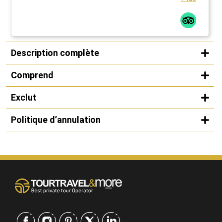
Description complète
Comprend
Exclut
Politique d’annulation