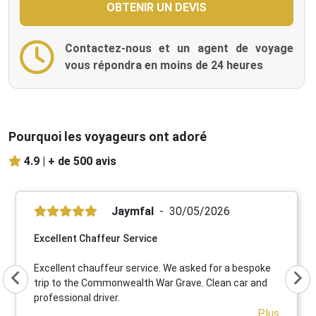
Contactez-nous et un agent de voyage
vous répondra en moins de 24 heures
Pourquoi les voyageurs ont adoré
4.9 |
+ de 500 avis
Jaymfal
30/05/2026
Excellent Chaffeur Service
Excellent chauffeur service. We asked for a bespoke
trip to the Commonwealth War Grave. Clean car and
professional driver.
Plus