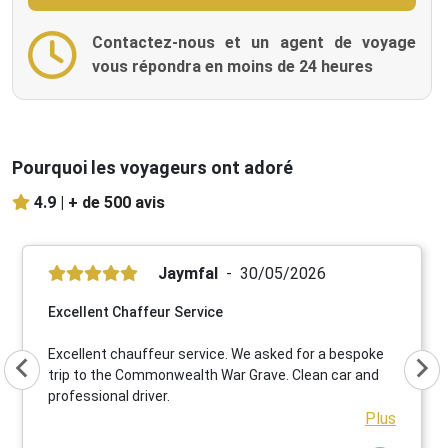
Contactez-nous et un agent de voyage
vous répondra en moins de 24 heures
Pourquoi les voyageurs ont adoré
4.9 |
+ de 500 avis
Jaymfal
30/05/2026
Excellent Chaffeur Service
Excellent chauffeur service. We asked for a bespoke
trip to the Commonwealth War Grave. Clean car and
professional driver.
Plus