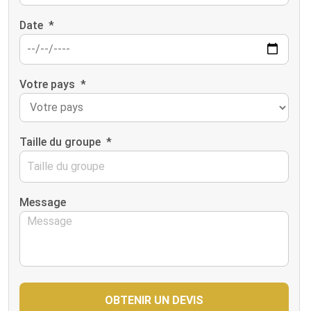
Date
*
Votre pays
*
Taille du groupe
*
Message