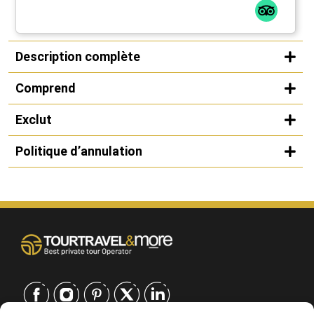
Description complète
Comprend
Exclut
Politique d’annulation