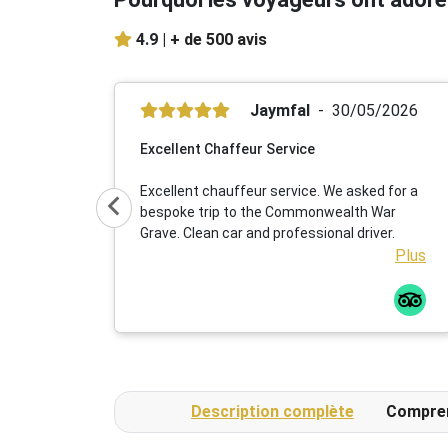
4.9 |
+ de 500 avis
Jaymfal
30/05/2026
Excellent Chaffeur Service
Excellent chauffeur service. We asked for a
bespoke trip to the Commonwealth War
Grave. Clean car and professional driver.
Plus
Description complète
Compre