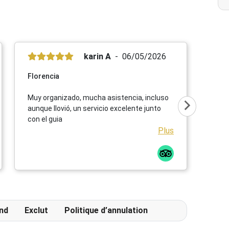
karin A
06/05/2026
Florencia
Muy organizado, mucha asistencia, incluso
aunque llovió, un servicio excelente junto
con el guia
Plus
nd
Exclut
Politique d’annulation