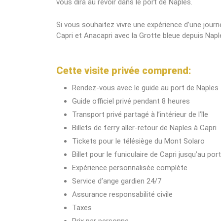
vous dira au revoir dans le port de Naples.
Si vous souhaitez vivre une expérience d’une journé
Capri et Anacapri avec la Grotte bleue depuis Napl
Cette visite privée comprend:
Rendez-vous avec le guide au port de Naples
Guide officiel privé pendant 8 heures
Transport privé partagé à l’intérieur de l’île
Billets de ferry aller-retour de Naples à Capri
Tickets pour le télésiège du Mont Solaro
Billet pour le funiculaire de Capri jusqu’au port
Expérience personnalisée complète
Service d’ange gardien 24/7
Assurance responsabilité civile
Taxes