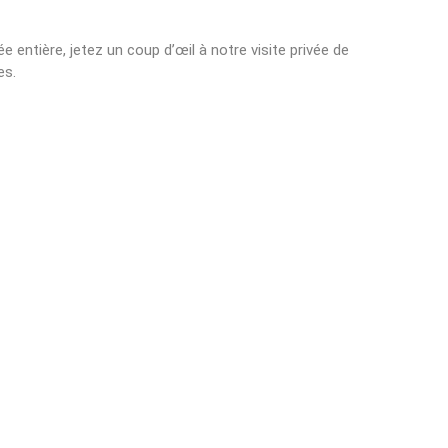
e entière, jetez un coup d’œil à notre visite privée de
es.