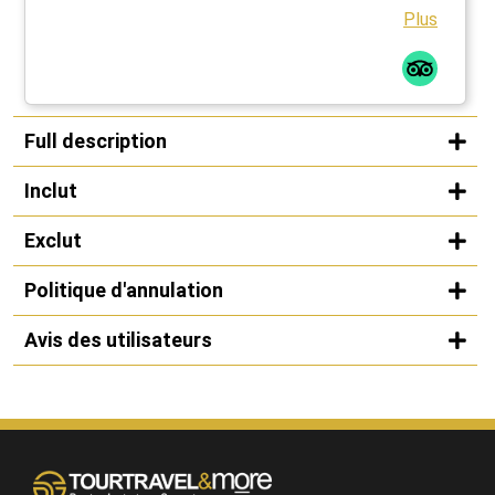
Plus
Full description
Inclut
Exclut
Politique d'annulation
Avis des utilisateurs