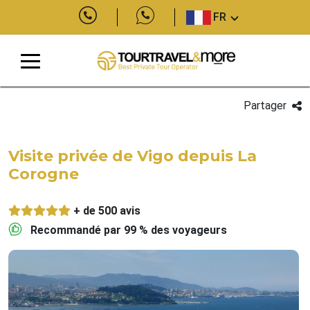
FR
Partager
Visite privée de Vigo depuis La
Corogne
+ de 500 avis
Recommandé par 99 % des voyageurs