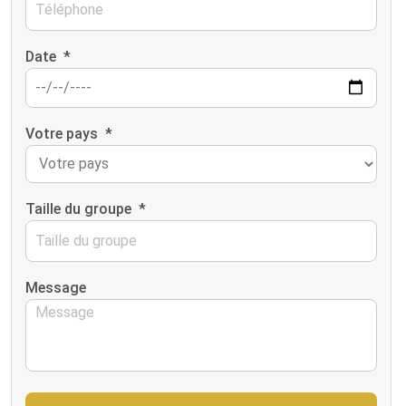
Date
*
Votre pays
*
Taille du groupe
*
Message