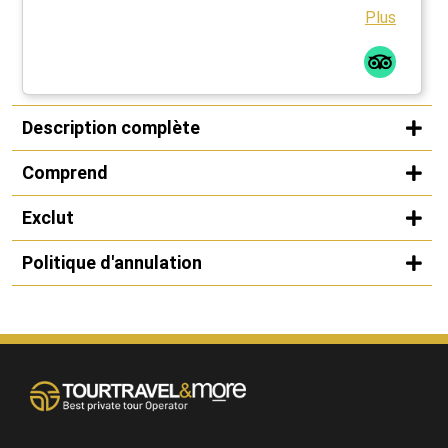
Plus
Description complète
Comprend
Exclut
Politique d'annulation