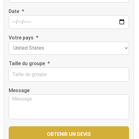
Date
*
Votre pays
*
Taille du groupe
*
Message