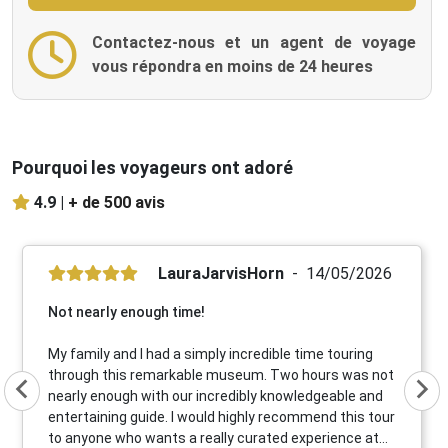
Contactez-nous et un agent de voyage
vous répondra en moins de 24 heures
Pourquoi les voyageurs ont adoré
4.9 |
+ de 500 avis
LauraJarvisHorn
14/05/2026
Not nearly enough time!
My family and I had a simply incredible time touring
through this remarkable museum. Two hours was not
nearly enough with our incredibly knowledgeable and
entertaining guide. I would highly recommend this tour
to anyone who wants a really curated experience at