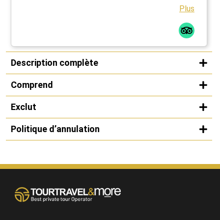
Plus
Description complète
Comprend
Exclut
Politique d’annulation