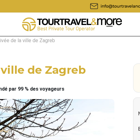
rivée de la ville de Zagreb
 ville de Zagreb
é par 99 % des voyageurs