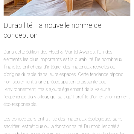
Durabilité : la nouvelle norme de
conception
Dans cette édition des Hotel & Mantel Awards, l’un des
éléments les plus importants est la durabilité. De nombreux
finalistes ont choisi d’intégrer des matériaux recyclés ou
d’origine durable dans leurs espaces. Cette tendance répond
non seulement à une préoccupation croissante pour
l’environnement, mais ajoute également de la valeur à
l’expérience du visiteur, qui sait qu’il profite d’un environnement
éco-responsable.
Les concepteurs ont utilisé des matériaux écologiques sans
sacrifier l’esthétique ou la fonctionnalité. Du mobilier créé à
partir de bois recyclé aux tissus organiques dans le décor, les