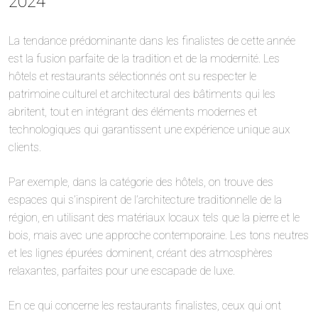
2024
La tendance prédominante dans les finalistes de cette année
est la fusion parfaite de la tradition et de la modernité. Les
hôtels et restaurants sélectionnés ont su respecter le
patrimoine culturel et architectural des bâtiments qui les
abritent, tout en intégrant des éléments modernes et
technologiques qui garantissent une expérience unique aux
clients.
Par exemple, dans la catégorie des hôtels, on trouve des
espaces qui s’inspirent de l’architecture traditionnelle de la
région, en utilisant des matériaux locaux tels que la pierre et le
bois, mais avec une approche contemporaine. Les tons neutres
et les lignes épurées dominent, créant des atmosphères
relaxantes, parfaites pour une escapade de luxe.
En ce qui concerne les restaurants finalistes, ceux qui ont