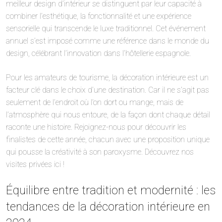
meilleur design d’intérieur se distinguent par leur capacité à
combiner l’esthétique, la fonctionnalité et une expérience
sensorielle qui transcende le luxe traditionnel. Cet événement
annuel s’est imposé comme une référence dans le monde du
design, célébrant l’innovation dans l’hôtellerie espagnole.
Pour les amateurs de tourisme, la décoration intérieure est un
facteur clé dans le choix d’une destination. Car il ne s’agit pas
seulement de l’endroit où l’on dort ou mange, mais de
l’atmosphère qui nous entoure, de la façon dont chaque détail
raconte une histoire. Rejoignez-nous pour découvrir les
finalistes de cette année, chacun avec une proposition unique
qui pousse la créativité à son paroxysme. Découvrez nos
visites privées ici !
Équilibre entre tradition et modernité : les
tendances de la décoration intérieure en