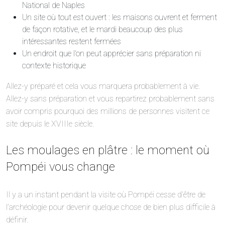
National de Naples
Un site où tout est ouvert : les maisons ouvrent et ferment
de façon rotative, et le mardi beaucoup des plus
intéressantes restent fermées
Un endroit que l’on peut apprécier sans préparation ni
contexte historique
Allez-y préparé et cela vous marquera probablement à vie.
Allez-y sans préparation et vous repartirez probablement sans
avoir compris pourquoi des millions de personnes visitent ce
site depuis le XVIIIe siècle.
Les moulages en plâtre : le moment où
Pompéi vous change
Il y a un instant pendant la visite où Pompéi cesse d’être de
l’archéologie pour devenir quelque chose de bien plus difficile à
définir.