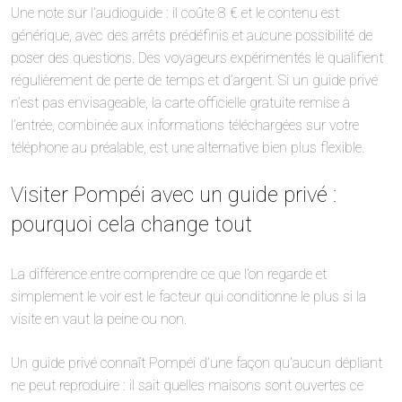
Une note sur l’audioguide : il coûte 8 € et le contenu est
générique, avec des arrêts prédéfinis et aucune possibilité de
poser des questions. Des voyageurs expérimentés le qualifient
régulièrement de perte de temps et d’argent. Si un guide privé
n’est pas envisageable, la carte officielle gratuite remise à
l’entrée, combinée aux informations téléchargées sur votre
téléphone au préalable, est une alternative bien plus flexible.
Visiter Pompéi avec un guide privé :
pourquoi cela change tout
La différence entre comprendre ce que l’on regarde et
simplement le voir est le facteur qui conditionne le plus si la
visite en vaut la peine ou non.
Un guide privé connaît Pompéi d’une façon qu’aucun dépliant
ne peut reproduire : il sait quelles maisons sont ouvertes ce