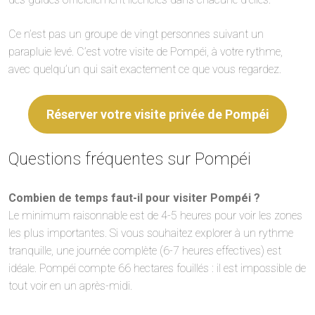
Ce n’est pas un groupe de vingt personnes suivant un
parapluie levé. C’est votre visite de Pompéi, à votre rythme,
avec quelqu’un qui sait exactement ce que vous regardez.
Réserver votre visite privée de Pompéi
Questions fréquentes sur Pompéi
Combien de temps faut-il pour visiter Pompéi ?
Le minimum raisonnable est de 4-5 heures pour voir les zones
les plus importantes. Si vous souhaitez explorer à un rythme
tranquille, une journée complète (6-7 heures effectives) est
idéale. Pompéi compte 66 hectares fouillés : il est impossible de
tout voir en un après-midi.