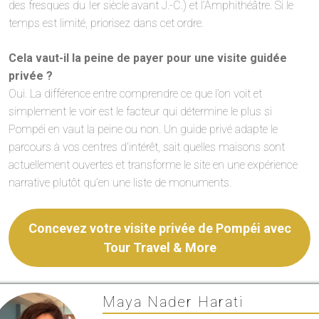
des fresques du Ier siècle avant J.-C.) et l’Amphithéâtre. Si le
temps est limité, priorisez dans cet ordre.
Cela vaut-il la peine de payer pour une visite guidée
privée ?
Oui. La différence entre comprendre ce que l’on voit et
simplement le voir est le facteur qui détermine le plus si
Pompéi en vaut la peine ou non. Un guide privé adapte le
parcours à vos centres d’intérêt, sait quelles maisons sont
actuellement ouvertes et transforme le site en une expérience
narrative plutôt qu’en une liste de monuments.
Concevez votre visite privée de Pompéi avec
Tour Travel & More
Maya Nader Harati