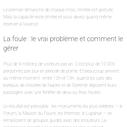
Le premier dimanche de chaque mois, l’entrée est gratuite.
Mais la capacité reste limitée et vous devez quand même
réserver à l’avance.
La foule : le vrai problème et comment le
gérer
Plus de 4 millions de visiteurs par an. C’est plus de 10 000
personnes par jour en période de pointe. Et beaucoup arrivent
au même moment : entre 10h et 13h, quand les cars des
bateaux de croisière de Naples et de Sorrente déposent leurs
passagers avec une fenêtre de deux ou trois heures.
Le résultat est prévisible : les monuments les plus célèbres — le
Forum, la Maison du Faune, les thermes, le Lupanar — se
remplissent de groupes guidés avec des écouteurs. La