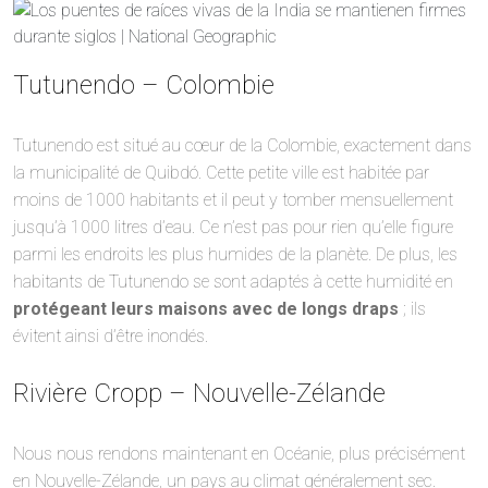
Tutunendo – Colombie
Tutunendo est situé au cœur de la Colombie, exactement dans
la municipalité de Quibdó. Cette petite ville est habitée par
moins de 1000 habitants et il peut y tomber mensuellement
jusqu’à 1000 litres d’eau. Ce n’est pas pour rien qu’elle figure
parmi les endroits les plus humides de la planète. De plus, les
habitants de Tutunendo se sont adaptés à cette humidité en
protégeant leurs maisons avec de longs draps
; ils
évitent ainsi d’être inondés.
Rivière Cropp – Nouvelle-Zélande
Nous nous rendons maintenant en Océanie, plus précisément
en Nouvelle-Zélande, un pays au climat généralement sec.