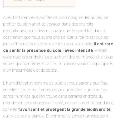
Avec tant d’envie de profiter de la compagnie des autres, de
profiter du plein air et de voyager dans des endroits
magnifiques, nous devons savoir quel temps il fait dans la
destination que nous avons choisie. Car la réalité est que les
jours d’hiver et dans certains endroits de la planète,
il est rare
de sentir la présence du soleil avec intensité
. Prenez
donc note des endroits les plus humides du monde, et si vous
voulez quand même les visiter, munissez-vous d’un parapluie,
d’un imperméable et de bottes.
L’humidité est synonyme de pluie, et nous savons que l’eau
entretient toutes les formes de vie qui existent sur terre. Les
zones humides que l’on trouve dans certains endroits du
monde sont des sources de santé, de nutrition et d’abondance,
car elles
favorisent et protègent la grande biodiversité
qui existe sur la planète. Et comme les zones humides sont