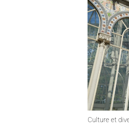
Culture et div