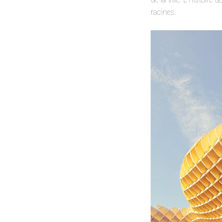
racines.