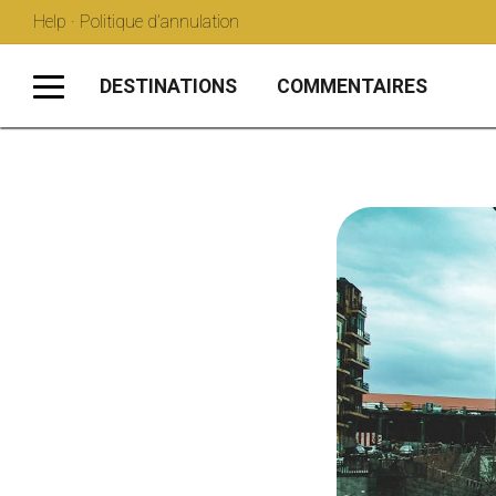
Help · Politique d’annulation
DESTINATIONS
COMMENTAIRES