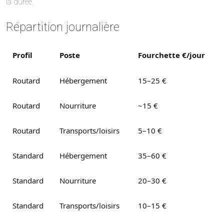
la durée.
Répartition journalière
Profil
Poste
Fourchette €/jour
Routard
Hébergement
15–25 €
Routard
Nourriture
~15 €
Routard
Transports/loisirs
5–10 €
Standard
Hébergement
35–60 €
Standard
Nourriture
20–30 €
Standard
Transports/loisirs
10–15 €