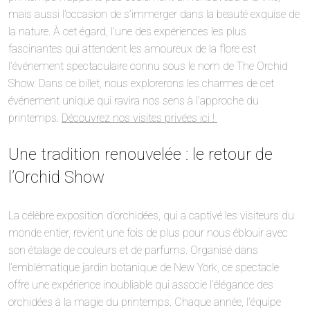
mais aussi l’occasion de s’immerger dans la beauté exquise de
la nature. À cet égard, l’une des expériences les plus
fascinantes qui attendent les amoureux de la flore est
l’événement spectaculaire connu sous le nom de The Orchid
Show. Dans ce billet, nous explorerons les charmes de cet
événement unique qui ravira nos sens à l’approche du
printemps.
Découvrez nos visites privées ici !
Une tradition renouvelée : le retour de
l’Orchid Show
La célèbre exposition d’orchidées, qui a captivé les visiteurs du
monde entier, revient une fois de plus pour nous éblouir avec
son étalage de couleurs et de parfums. Organisé dans
l’emblématique jardin botanique de New York, ce spectacle
offre une expérience inoubliable qui associe l’élégance des
orchidées à la magie du printemps. Chaque année, l’équipe