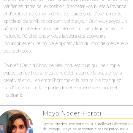
vérifier les dates de l’exposition, d’acheter vos billets à l’avance
et d’explorer les options de visites guidées ou d’événements
spéciaux disponibles pendant votre séjour. Que vous soyez un
aficionado chevronné ou simplement un amateur de beauté
naturelle, l’Orchid Show vous laissera des souvenirs
inoubliables et une nouvelle appréciation du monde merveilleux
des orchidées.
En bref, l’Orchid Show de New York est plus qu’une simple
exposition de fleurs ; c’est une célébration de la beauté, de la
créativité et du lien entre l’homme et la nature. Ne manquez
pas l’occasion de faire partie de cette expérience unique et
inspirante !
Maya Nader Harati
Spécialiste des Destinations Culturelles et Chroniqueu
de Voyage . Maya ne se contente pas de parcourir le