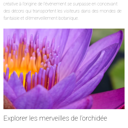
créative à l’origine de l’événement se surpasse en concevant
des décors qui transportent les visiteurs dans des mondes de
fantaisie et d’émerveillement botanique.
Explorer les merveilles de l’orchidée