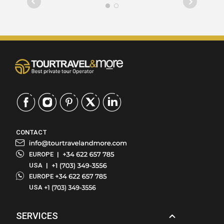
CONTACT
EUROPE
|
USA
|
EUROPE
USA
SERVICES