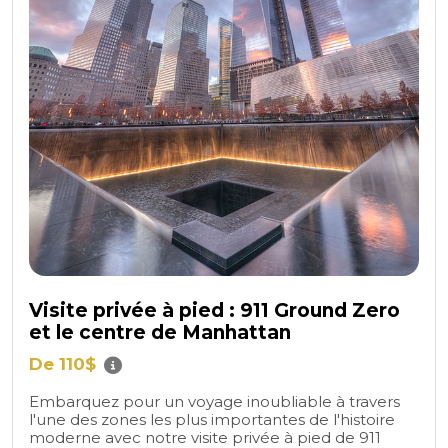
Visite privée à pied : 911 Ground Zero
et le centre de Manhattan
De 110$
Embarquez pour un voyage inoubliable à travers
l'une des zones les plus importantes de l'histoire
moderne avec notre visite privée à pied de 911