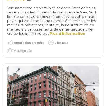
Saisissez cette opportunité et découvrez certains
des endroits les plus emblématiques de New York
lors de cette visite privée à pied, avec votre guide
privé, qui vous montrera et vous éclairera avec les
meilleurs bâtiments, l'histoire, la nourriture et les
meilleurs divertissements de ce fantastique ville.
Visitez les quartiers les...
Plus d'information
Annulation gratuite
2 heures3
Visite guidée