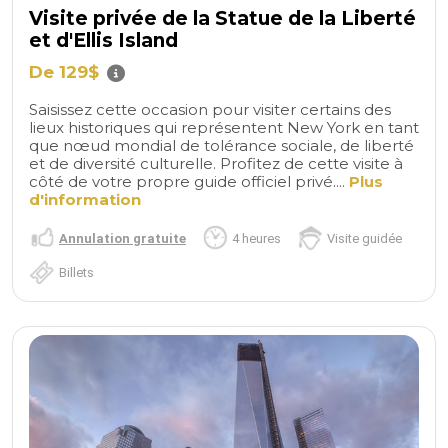
Visite privée de la Statue de la Liberté
et d'Ellis Island
De 129$
Saisissez cette occasion pour visiter certains des
lieux historiques qui représentent New York en tant
que nœud mondial de tolérance sociale, de liberté
et de diversité culturelle. Profitez de cette visite à
côté de votre propre guide officiel privé....
Plus
d'information
Annulation gratuite
4 heures
Visite guidée
Billets