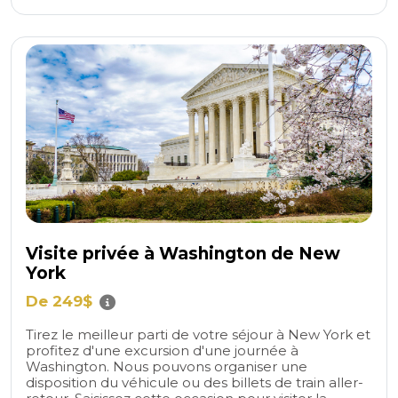
Visite privée à Washington de New
York
De 249$
Tirez le meilleur parti de votre séjour à New York et
profitez d'une excursion d'une journée à
Washington. Nous pouvons organiser une
disposition du véhicule ou des billets de train aller-