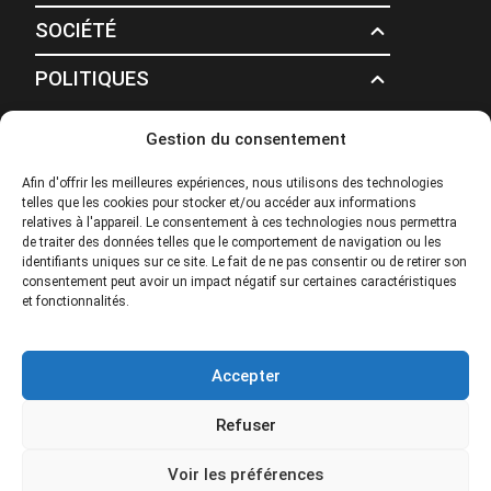
SOCIÉTÉ
POLITIQUES
Gestion du consentement
© 2026 Tour Travel & More. Tous droits réservés.
Afin d'offrir les meilleures expériences, nous utilisons des technologies
telles que les cookies pour stocker et/ou accéder aux informations
relatives à l'appareil. Le consentement à ces technologies nous permettra
de traiter des données telles que le comportement de navigation ou les
identifiants uniques sur ce site. Le fait de ne pas consentir ou de retirer son
consentement peut avoir un impact négatif sur certaines caractéristiques
et fonctionnalités.
Accepter
Refuser
Voir les préférences