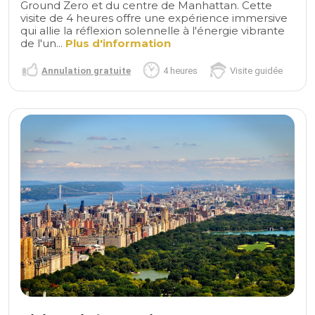
Ground Zero et du centre de Manhattan. Cette
visite de 4 heures offre une expérience immersive
qui allie la réflexion solennelle à l'énergie vibrante
de l'un...
Plus d'information
Annulation gratuite
4 heures
Visite guidée