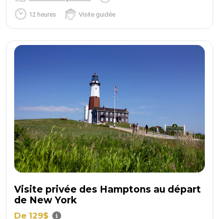
12 heures
Visite guidée
Visite privée des Hamptons au départ
de New York
De 129$