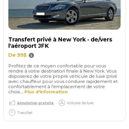
Transfert privé à New York - de/vers
l'aéroport JFK
De 99$
Profitez de ce moyen confortable pour vous
rendre à votre destination finale à New York. Vous
disposerez de votre propre véhicule de luxe privé
avec chauffeur pour vous conduire rapidement et
confortablement à l'emplacement de votre
choix....
Plus d'information
Annulation gratuite
Voitures de luxe
Transfert