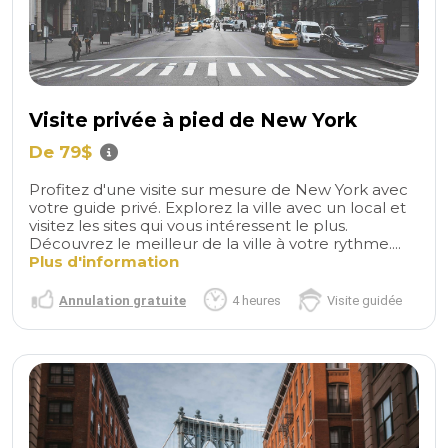
Visite privée à pied de New York
De 79$
Profitez d'une visite sur mesure de New York avec
votre guide privé. Explorez la ville avec un local et
visitez les sites qui vous intéressent le plus.
Découvrez le meilleur de la ville à votre rythme....
Plus d'information
Annulation gratuite
4 heures
Visite guidée