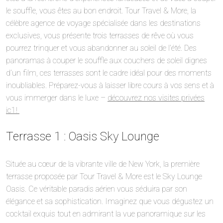
le souffle, vous êtes au bon endroit. Tour Travel & More, la
célèbre agence de voyage spécialisée dans les destinations
exclusives, vous présente trois terrasses de rêve où vous
pourrez trinquer et vous abandonner au soleil de l’été. Des
panoramas à couper le souffle aux couchers de soleil dignes
d’un film, ces terrasses sont le cadre idéal pour des moments
inoubliables. Préparez-vous à laisser libre cours à vos sens et à
vous immerger dans le luxe –
découvrez nos visites privées
ic1!
Terrasse 1 : Oasis Sky Lounge
Située au cœur de la vibrante ville de New York, la première
terrasse proposée par Tour Travel & More est le Sky Lounge
Oasis. Ce véritable paradis aérien vous séduira par son
élégance et sa sophistication. Imaginez que vous dégustez un
cocktail exquis tout en admirant la vue panoramique sur les