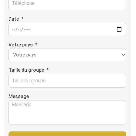
Date
*
Votre pays
*
Taille du groupe
*
Message