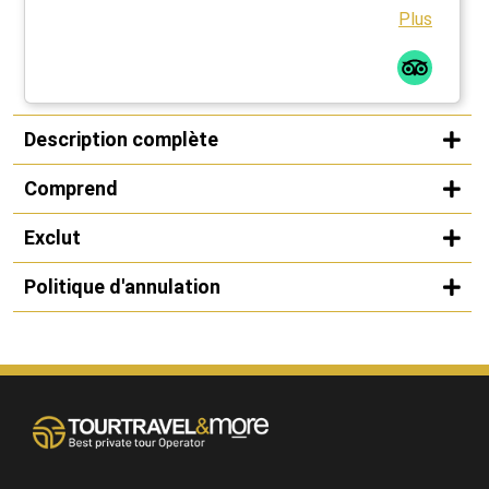
Plus
Description complète
Comprend
Exclut
Politique d'annulation