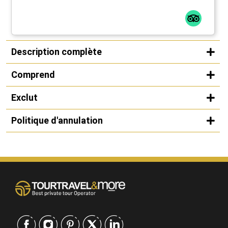
Description complète
Comprend
Exclut
Politique d'annulation