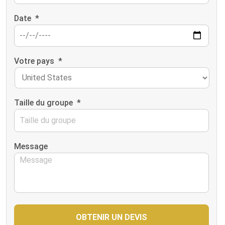
Date
*
Votre pays
*
Taille du groupe
*
Message