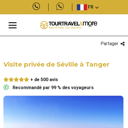
FR
Partager
Visite privée de Séville à Tanger
+ de 500 avis
Recommandé par 99 % des voyageurs