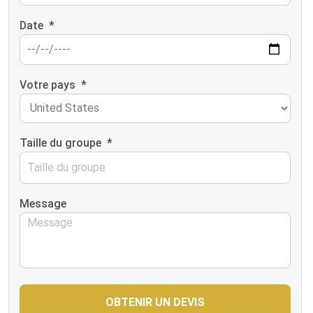
Date
*
Votre pays
*
Taille du groupe
*
Message