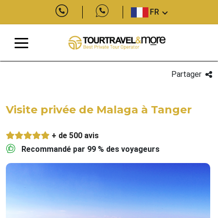
FR
Partager
Visite privée de Malaga à Tanger
+ de 500 avis
Recommandé par 99 % des voyageurs