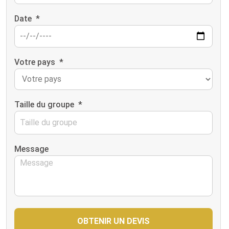
Date
*
Votre pays
*
Taille du groupe
*
Message