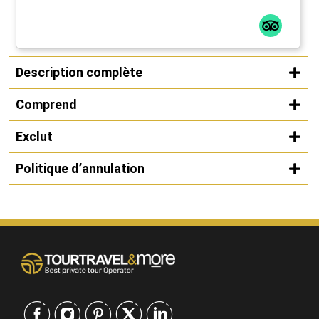
Description complète
Comprend
Exclut
Politique d’annulation