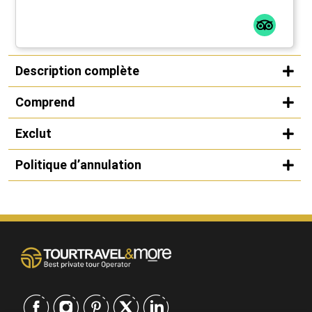
Description complète
Comprend
Exclut
Politique d’annulation