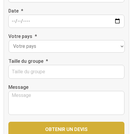
Date
*
Votre pays
*
Taille du groupe
*
Message