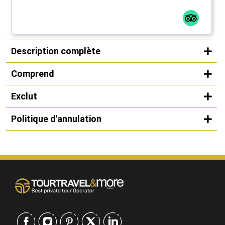
Description complète
Comprend
Exclut
Politique d'annulation