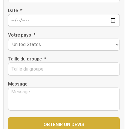
Date
*
Votre pays
*
Taille du groupe
*
Message