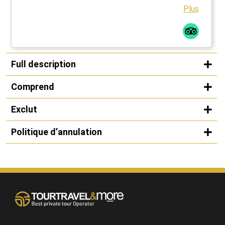
Plus
Full description
Comprend
Exclut
Politique d’annulation