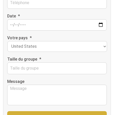
Date
*
Votre pays
*
Taille du groupe
*
Message