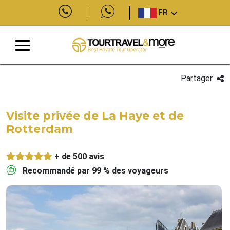
FR
Partager
Visite privée de La Haye et de
Rotterdam
+ de 500 avis
Recommandé par 99 % des voyageurs