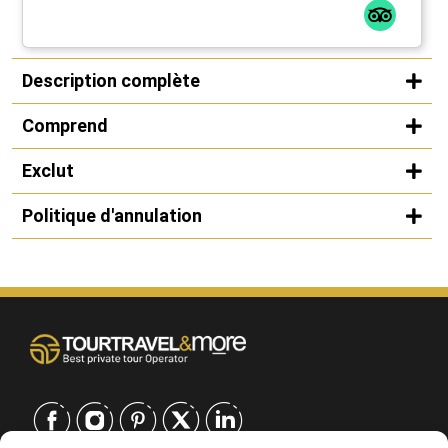
Description complète
Comprend
Exclut
Politique d'annulation