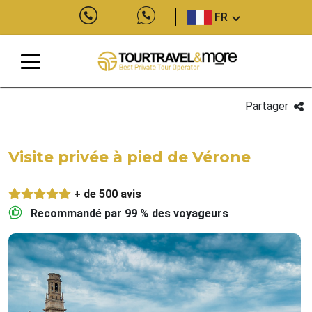
FR
Partager
Visite privée à pied de Vérone
+ de 500 avis
Recommandé par 99 % des voyageurs