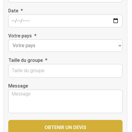
Date
*
Votre pays
*
Taille du groupe
*
Message