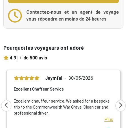
Contactez-nous et un agent de voyage
vous répondra en moins de 24 heures
Pourquoi les voyageurs ont adoré
4.9 |
+ de 500 avis
Jaymfal
30/05/2026
Excellent Chaffeur Service
Excellent chauffeur service. We asked for a bespoke
trip to the Commonwealth War Grave. Clean car and
professional driver.
Plus