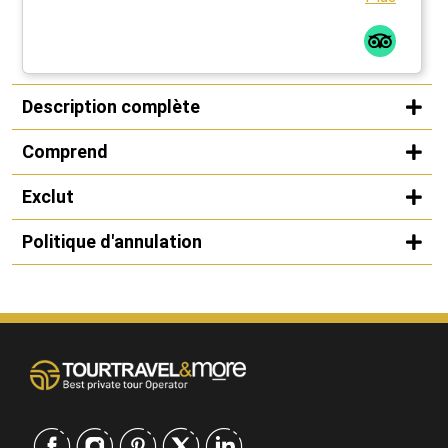
Description complète
Comprend
Exclut
Politique d'annulation