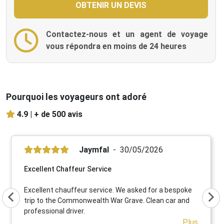
Contactez-nous et un agent de voyage
vous répondra en moins de 24 heures
Pourquoi les voyageurs ont adoré
4.9 |
+ de 500 avis
Jaymfal
30/05/2026
Excellent Chaffeur Service
Excellent chauffeur service. We asked for a bespoke
trip to the Commonwealth War Grave. Clean car and
professional driver.
Plus