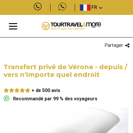
FR
Partager
Transfert privé de Vérone - depuis /
vers n'importe quel endroit
+ de 500 avis
Recommandé par 99 % des voyageurs