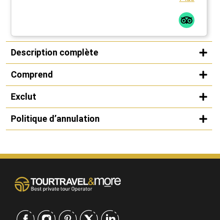
Description complète
Comprend
Exclut
Politique d’annulation