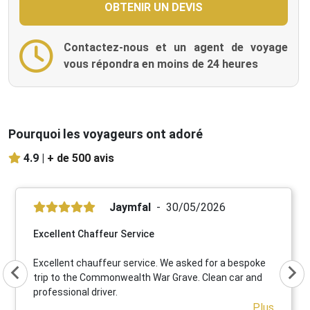
Contactez-nous et un agent de voyage
vous répondra en moins de 24 heures
Pourquoi les voyageurs ont adoré
4.9 |
+ de 500 avis
Jaymfal
30/05/2026
Excellent Chaffeur Service
Excellent chauffeur service. We asked for a bespoke
trip to the Commonwealth War Grave. Clean car and
professional driver.
Plus