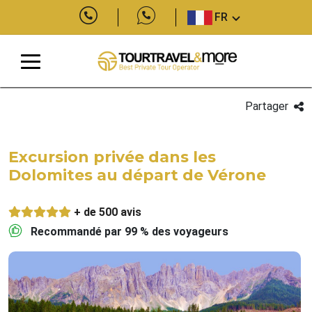
FR
Partager
Excursion privée dans les
Dolomites au départ de Vérone
+ de 500 avis
Recommandé par 99 % des voyageurs