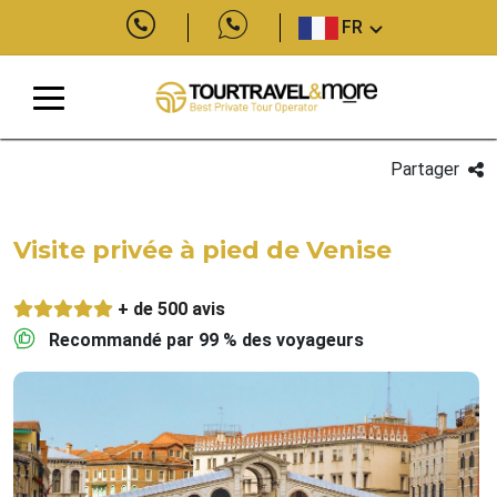
FR
Partager
Visite privée à pied de Venise
+ de 500 avis
Recommandé par 99 % des voyageurs