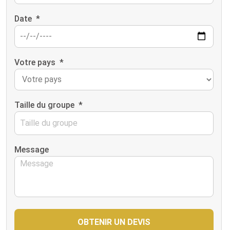
Date
*
Votre pays
*
Taille du groupe
*
Message