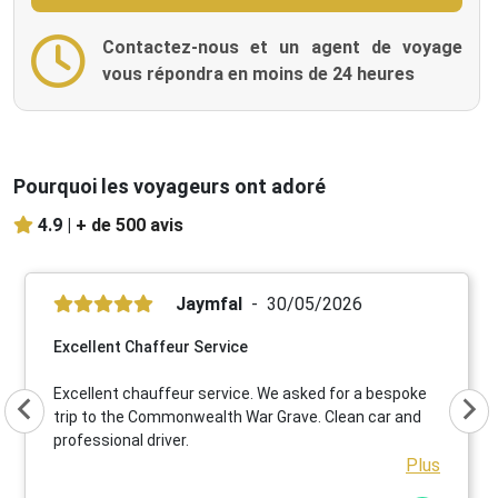
Contactez-nous et un agent de voyage
vous répondra en moins de 24 heures
Pourquoi les voyageurs ont adoré
4.9 |
+ de 500 avis
Jaymfal
30/05/2026
Excellent Chaffeur Service
Excellent chauffeur service. We asked for a bespoke
trip to the Commonwealth War Grave. Clean car and
professional driver.
Plus