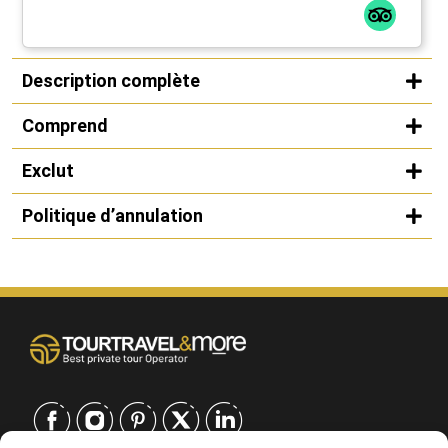
Description complète
Comprend
Exclut
Politique d’annulation