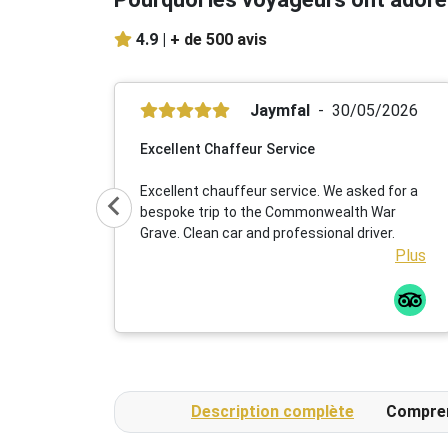
4.9 |
+ de 500 avis
Jaymfal
30/05/2026
Excellent Chaffeur Service
Excellent chauffeur service. We asked for a
bespoke trip to the Commonwealth War
Grave. Clean car and professional driver.
Plus
Description complète
Compre