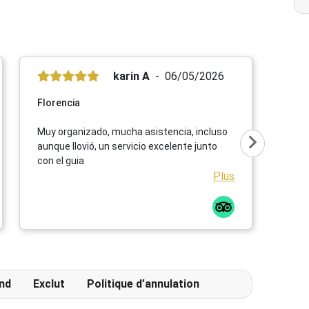
karin A
06/05/2026
Florencia
Muy organizado, mucha asistencia, incluso
aunque llovió, un servicio excelente junto
con el guia
Plus
nd
Exclut
Politique d’annulation