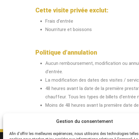
Cette visite privée exclut:
Frais d’entrée
Nourriture et boissons
Politique d’annulation
Aucun remboursement, modification ou annulat
d’entrée.
La modification des dates des visites / servi
48 heures avant la date de la première prestat
chauffeur. Tous les types de billets d’entrée
Moins de 48 heures avant la première date d
Gestion du consentement
Afin d'offrir les meilleures expériences, nous utilisons des technologies telles