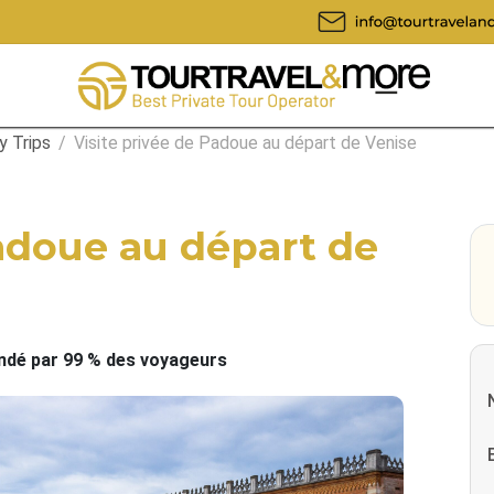
y Trips
/
Visite privée de Padoue au départ de Venise
Padoue au départ de
é par 99 % des voyageurs