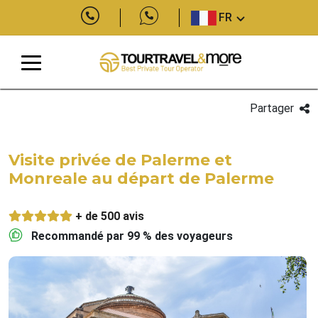
FR
Partager
Visite privée de Palerme et
Monreale au départ de Palerme
+ de 500 avis
Recommandé par 99 % des voyageurs