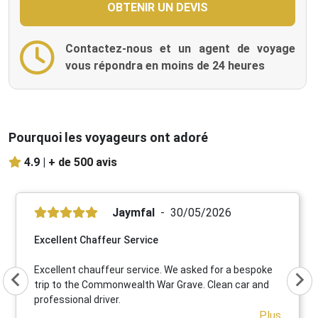
Contactez-nous et un agent de voyage
vous répondra en moins de 24 heures
Pourquoi les voyageurs ont adoré
4.9 |
+ de 500 avis
Jaymfal
30/05/2026
Excellent Chaffeur Service
Excellent chauffeur service. We asked for a bespoke
trip to the Commonwealth War Grave. Clean car and
professional driver.
Plus