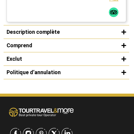
Description complète
Comprend
Exclut
Politique d’annulation