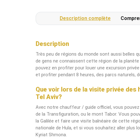
Description complète
Compre
Description
Très peu de régions du monde sont aussi belles qu
de gens ne connaissent cette région de la planèt
pouvez en profiter pour louer une excursion privée 
et profiter pendant 8 heures, des parcs naturels, d
Que voir lors de la visite privée de
Tel Aviv?
Avec notre chauffeur / guide officiel, vous pouvez 
de la Transfiguration, ou le mont Tabor. Vous po
la Galilée et faire une visite balnéaire de cette 
nationale de Hula, et si vous souhaitez aller plus lo
Kyriat Shmona.