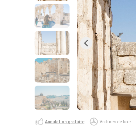
Previous
Annulation gratuite
Voitures de luxe