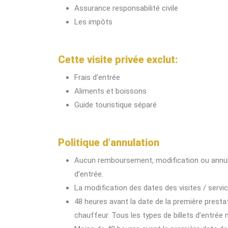
Assurance responsabilité civile
Les impôts
Cette visite privée exclut:
Frais d’entrée
Aliments et boissons
Guide touristique séparé
Politique d’annulation
Aucun remboursement, modification ou annulat
d’entrée.
La modification des dates des visites / servi
48 heures avant la date de la première prestat
chauffeur. Tous les types de billets d’entrée