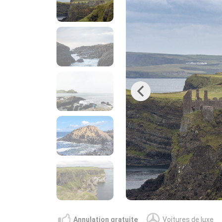
Previous
Annulation gratuite
Voitures de luxe