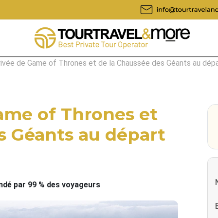
privée de Game of Thrones et de la Chaussée des Géants au dép
Game of Thrones et
s Géants au départ
é par 99 % des voyageurs