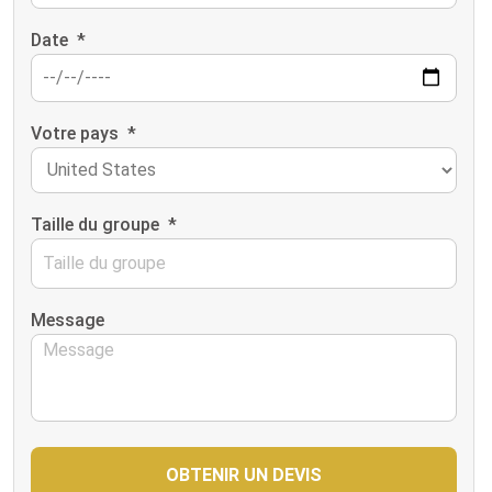
Date
*
Votre pays
*
Taille du groupe
*
Message