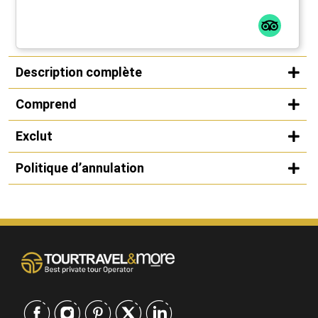
Description complète
Comprend
Exclut
Politique d’annulation