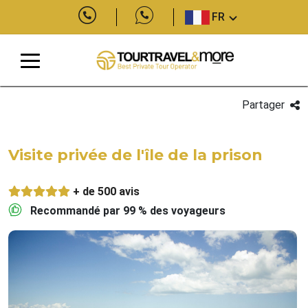
FR
Partager
Visite privée de l'île de la prison
+ de 500 avis
Recommandé par 99 % des voyageurs