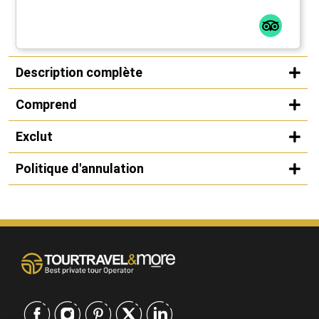
Description complète
Comprend
Exclut
Politique d'annulation