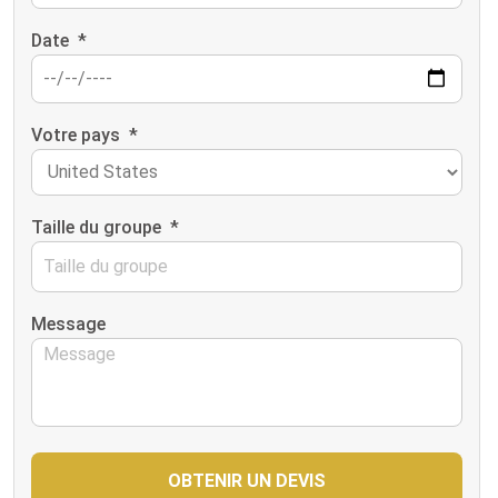
Date
*
Votre pays
*
Taille du groupe
*
Message