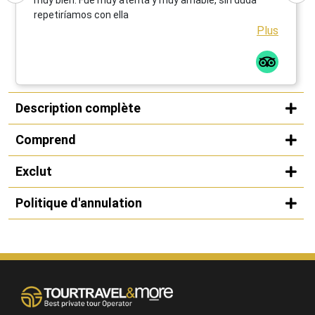
repetiríamos con ella
Plus
Description complète
Comprend
Exclut
Politique d'annulation