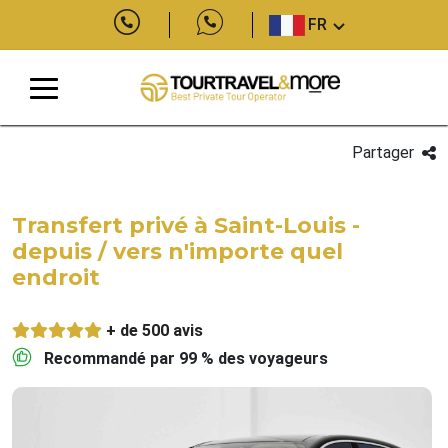
FR
Partager
Transfert privé à Saint-Louis -
depuis / vers n'importe quel
endroit
+ de 500 avis
Recommandé par 99 % des voyageurs