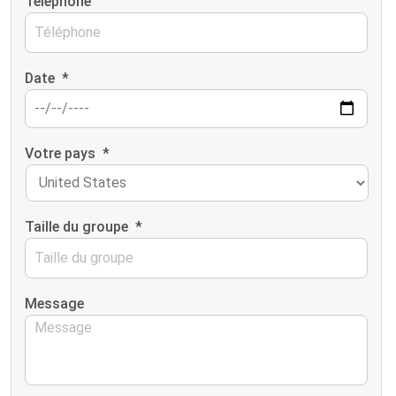
Téléphone
Date
*
Votre pays
*
Taille du groupe
*
Message