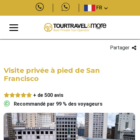
FR
Partager
Visite privée à pied de San
Francisco
+ de 500 avis
Recommandé par 99 % des voyageurs