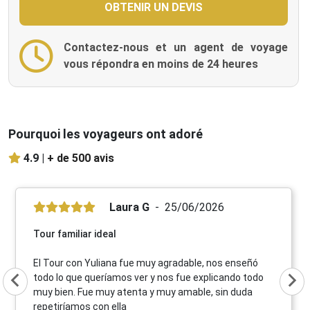
Contactez-nous et un agent de voyage
vous répondra en moins de 24 heures
Pourquoi les voyageurs ont adoré
4.9 |
+ de 500 avis
Laura G
25/06/2026
Tour familiar ideal
El Tour con Yuliana fue muy agradable, nos enseñó
todo lo que queríamos ver y nos fue explicando todo
muy bien. Fue muy atenta y muy amable, sin duda
repetiríamos con ella