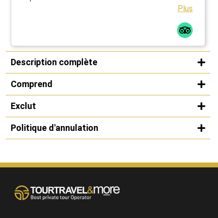
Plus
Description complète
Comprend
Exclut
Politique d'annulation