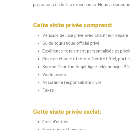
proposons de belles expériences. Nous proposons d
Cette visite privée comprend:
Véhicule de luxe privé avec chauffeur séparé
Guide touristique officiel privé
Expérience totalement personnalisée et privé
Prise en charge et retour à votre hôtel, port d
Service Guardian Angel: ligne téléphonique 24h 
Visite privée
Assurance responsabilité civile
Taxes
Cette visite privée exclut:
Frais d’entrée
Nourriture et boissons