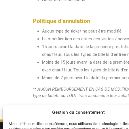
Politique d’annulation
Aucun type de ticket ne peut être modifié.
La modification des dates des visites / servi
15 jours avant la date de la première prestati
chauffeur. Tous les types de billets d’entrée
Moins de 15 jours avant la date de la première
avec chauffeur. Tous les types de billets d’
Moins de 7 jours avant la date du premier s
** AUCUN REMBOURSEMENT EN CAS DE MODIFICATIO
type de billets ou TOUT frais associés à leur acha
Gestion du consentement
Afin d'offrir les meilleures expériences, nous utilisons des technologies telles