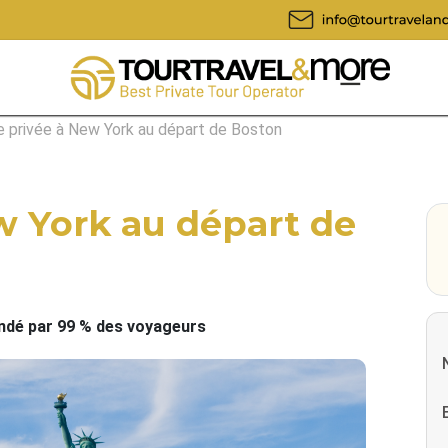
te privée à New York au départ de Boston
ew York au départ de
é par 99 % des voyageurs