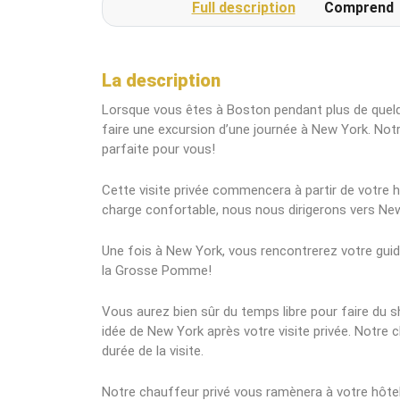
Full description
Comprend
La description
Lorsque vous êtes à Boston pendant plus de que
faire une excursion d’une journée à New York. Not
parfaite pour vous!
Cette visite privée commencera à partir de votre h
charge confortable, nous nous dirigerons vers New 
Une fois à New York, vous rencontrerez votre guide
la Grosse Pomme!
Vous aurez bien sûr du temps libre pour faire du
idée de New York après votre visite privée. Notre 
durée de la visite.
Notre chauffeur privé vous ramènera à votre hôtel