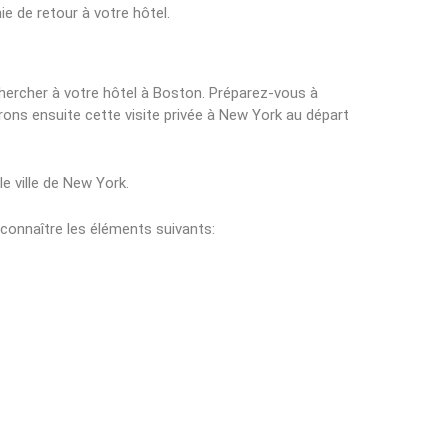
e de retour à votre hôtel.
chercher à votre hôtel à Boston. Préparez-vous à
ons ensuite cette visite privée à New York au départ
le ville de New York.
 connaître les éléments suivants: