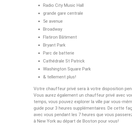
Radio City Music Hall
grande gare centrale
5e avenue
Broadway
Flatiron Bâtiment
Bryant Park
Parc de batterie
Cathédrale St Patrick
Washington Square Park
& tellement plus!
Votre chauffeur privé sera à votre disposition penda
Vous aurez également un chauffeur privé avec vo
temps, vous pouvez explorer la ville par vous-mêm
guide pour 3 heures supplémentaires. De cette faç
avec vous pendant les 7 heures que vous passerez 
à New York au départ de Boston pour vous!