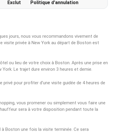
Exclut
Politique d'annulation
lques jours, nous vous recommandons vivement de
re visite privée à New York au départ de Boston est
ôtel ou lieu de votre choix à Boston. Après une prise en
York. Le trajet dure environ 3 heures et demie.
 privé pour profiter d’une visite guidée de 4 heures de
 shopping, vous promener ou simplement vous faire une
chauffeur sera à votre disposition pendant toute la
 à Boston une fois la visite terminée. Ce sera