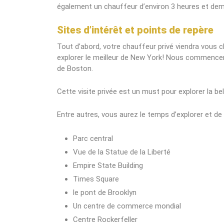
également un chauffeur d’environ 3 heures et demi
Sites d’intérêt et points de repère
Tout d’abord, votre chauffeur privé viendra vous 
explorer le meilleur de New York! Nous commencer
de Boston.
Cette visite privée est un must pour explorer la bel
Entre autres, vous aurez le temps d’explorer et de
Parc central
Vue de la Statue de la Liberté
Empire State Building
Times Square
le pont de Brooklyn
Un centre de commerce mondial
Centre Rockerfeller