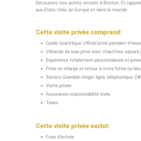
Découvrez nos autres circuits à Boston. Et rappel
aux États-Unis, en Europe et dans le monde.
Cette visite privée comprend:
Guide touristique officiel privé pendant 4 he
Véhicule de luxe privé avec chauffeur séparé
Expérience totalement personnalisée et privé
Prise en charge et retour à votre hôtel ou lie
Service Guardian Angel: ligne téléphonique 24h 
Visite privée
Assurance responsabilité civile
Taxes
Cette visite privée exclut:
Frais d’entrée