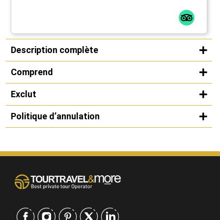
Description complète
Comprend
Exclut
Politique d’annulation