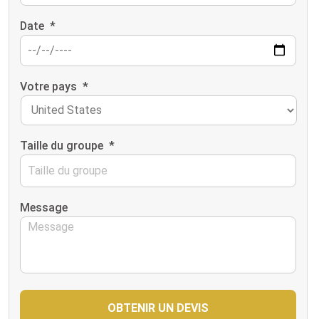
Date
*
Votre pays
*
Taille du groupe
*
Message