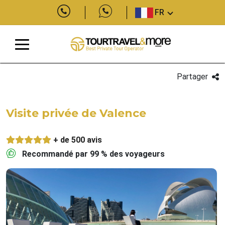
FR
Partager
Visite privée de Valence
+ de 500 avis
Recommandé par 99 % des voyageurs