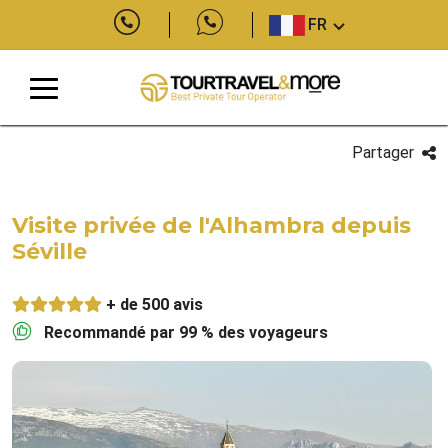
FR
Partager
Visite privée de l'Alhambra depuis
Séville
+ de 500 avis
Recommandé par 99 % des voyageurs