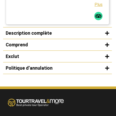
Plus
Description complète
Comprend
Exclut
Politique d’annulation