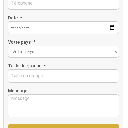
Date
*
Votre pays
*
Taille du groupe
*
Message