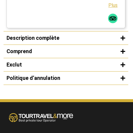
Plus
Description complète
Comprend
Exclut
Politique d’annulation