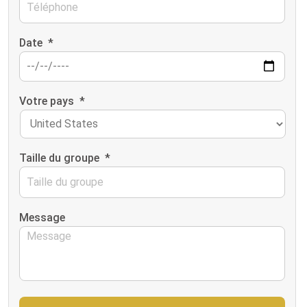
Date
*
Votre pays
*
Taille du groupe
*
Message