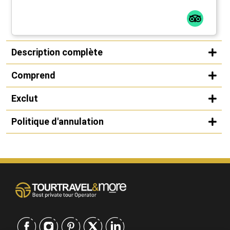
Description complète
Comprend
Exclut
Politique d'annulation