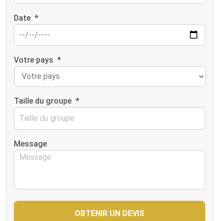
Date
*
Votre pays
*
Taille du groupe
*
Message