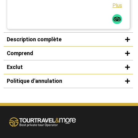
Plus
Description complète
Comprend
Exclut
Politique d'annulation