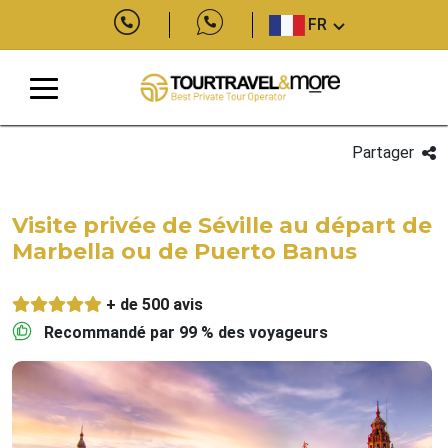
FR
Partager
Visite privée de Séville au départ de
Marbella ou de Puerto Banus
+ de 500 avis
Recommandé par 99 % des voyageurs