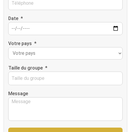
Date
*
Votre pays
*
Taille du groupe
*
Message