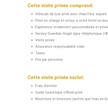
Cette visite privée comprend:
Véhicule de luxe privé avec chauffeur séparé
Prise en charge et retour à votre hôtel ou lie
Expérience totalement personnalisée et privé
Service Guardian Angel: ligne téléphonique 24h 
Visite privée
Assurance responsabilité civile
Taxes
Prix par personne
Cette visite privée exclut:
Frais d’entrée
Guide touristique officiel privé
Nourriture et boissons (autres que l’eau en bo