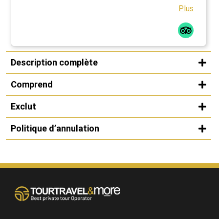
Plus
Description complète
Comprend
Exclut
Politique d’annulation