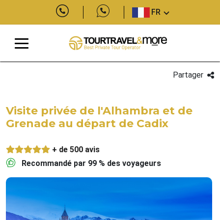
FR
Partager
Visite privée de l'Alhambra et de
Grenade au départ de Cadix
+ de 500 avis
Recommandé par 99 % des voyageurs