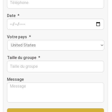
Date
*
Votre pays
*
Taille du groupe
*
Message