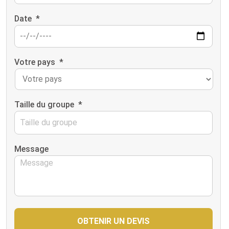
Date
*
Votre pays
*
Taille du groupe
*
Message