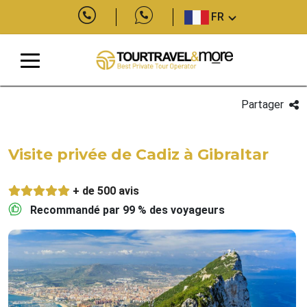
FR
Partager
Visite privée de Cadiz à Gibraltar
+ de 500 avis
Recommandé par 99 % des voyageurs