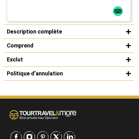
Description complète
Comprend
Exclut
Politique d’annulation