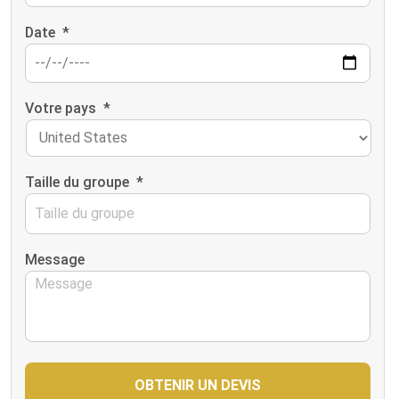
Date
*
Votre pays
*
Taille du groupe
*
Message