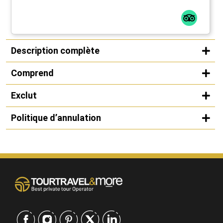
Description complète
Comprend
Exclut
Politique d’annulation