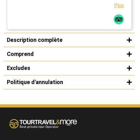
Plus
Description complète
Comprend
Excludes
Politique d'annulation