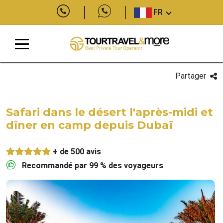
FR
Partager
Safari dans le désert l'après-midi et
dîner en camp depuis Dubaï
+ de 500 avis
Recommandé par 99 % des voyageurs