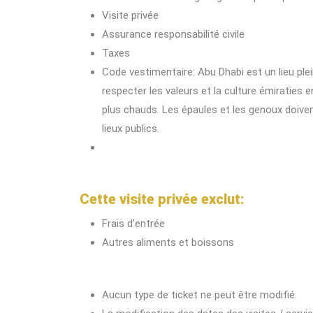
Visite privée
Assurance responsabilité civile
Taxes
Code vestimentaire: Abu Dhabi est un lieu plei
respecter les valeurs et la culture émiratie
plus chauds. Les épaules et les genoux doiven
lieux publics.
Cette visite privée exclut:
Frais d’entrée
Autres aliments et boissons
Aucun type de ticket ne peut être modifié.