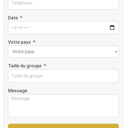
Date
*
Votre pays
*
Taille du groupe
*
Message