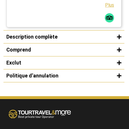
Plus
Description complète
Comprend
Exclut
Politique d’annulation